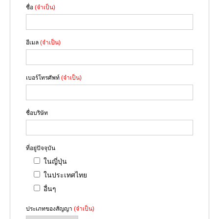
ชื่อ
(จำเป็น)
อีเมล
(จำเป็น)
เบอร์โทรศัพท์
(จำเป็น)
ชื่อบริษัท
ที่อยู่ปัจจุบัน
ในญี่ปุ่น
ในประเทศไทย
อื่นๆ
ประเภทของสัญญา
(จำเป็น)