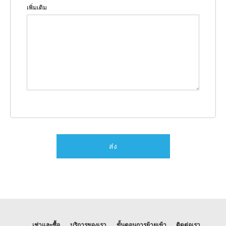
เพิ่มเติม
เช่าและซื้อ
บริการของเรา
ขั้นตอนการย้ายเข้า
ติดต่อเรา