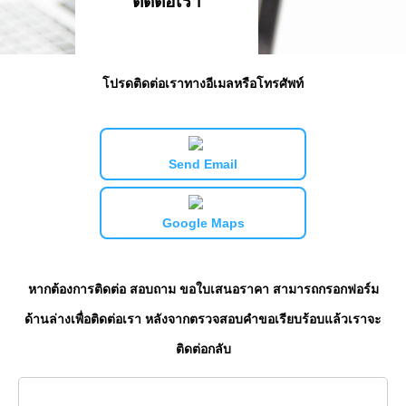
ติดต่อเรา
โปรดติดต่อเราทางอีเมลหรือโทรศัพท์
Send Email
Google Maps
หากต้องการติดต่อ สอบถาม ขอใบเสนอราคา สามารถกรอกฟอร์ม
ด้านล่างเพื่อติดต่อเรา หลังจากตรวจสอบคำขอเรียบร้อบแล้วเราจะ
ติดต่อกลับ