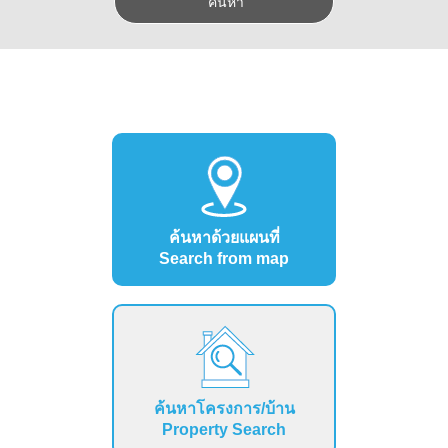
ค้นหาด้วยแผนที่
Search from map
ค้นหาโครงการ/บ้าน
Property Search