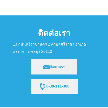
ติดต่อเรา
13 ถนนศรีราชานคร 2 ตำบลศรีราชา อำเภอ
ศรีราชา จ.ชลบุรี 20110
ติดต่อเรา
0-38-111-388