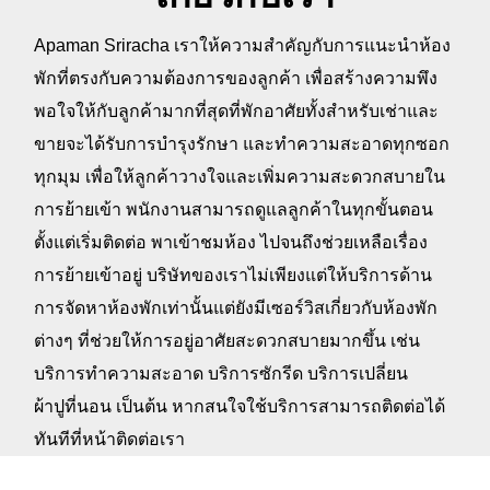
Apaman Sriracha เราให้ความสำคัญกับการแนะนำห้อง
พักที่ตรงกับความต้องการของลูกค้า เพื่อสร้างความพึง
พอใจให้กับลูกค้ามากที่สุดที่พักอาศัยทั้งสำหรับเช่าและ
ขายจะได้รับการบำรุงรักษา และทำความสะอาดทุกซอก
ทุกมุม เพื่อให้ลูกค้าวางใจและเพิ่มความสะดวกสบายใน
การย้ายเข้า พนักงานสามารถดูแลลูกค้าในทุกขั้นตอน
ตั้งแต่เริ่มติดต่อ พาเข้าชมห้อง ไปจนถึงช่วยเหลือเรื่อง
การย้ายเข้าอยู่ บริษัทของเราไม่เพียงแต่ให้บริการด้าน
การจัดหาห้องพักเท่านั้นแต่ยังมีเซอร์วิสเกี่ยวกับห้องพัก
ต่างๆ ที่ช่วยให้การอยู่อาศัยสะดวกสบายมากขึ้น เช่น
บริการทำความสะอาด บริการซักรีด บริการเปลี่ยน
ผ้าปูที่นอน เป็นต้น หากสนใจใช้บริการสามารถติดต่อได้
ทันทีที่หน้าติดต่อเรา