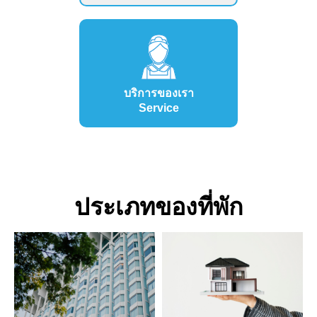
บริการของเรา
Service
ประเภทของที่พัก