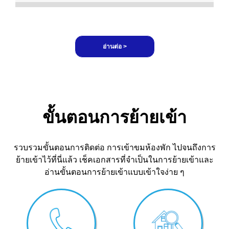
อ่านต่อ >
ขั้นตอนการย้ายเข้า
รวบรวมขั้นตอนการติดต่อ การเข้าขมห้องพัก ไปจนถึงการ
ย้ายเข้าไว้ที่นี่แล้ว เช็คเอกสารที่จำเป็นในการย้ายเข้าและ
อ่านขั้นตอนการย้ายเข้าแบบเข้าใจง่าย ๆ