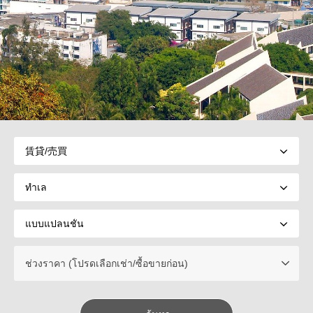
ช่วงราคา (โปรดเลือกเช่า/ซื้อขายก่อน)