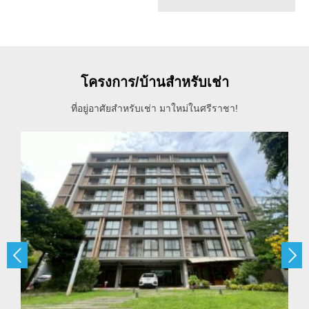
โครงการ/บ้านสำหรับเช่า
ที่อยู่อาศัยสำหรับเช่า มาใหม่ในศรีราชา!

