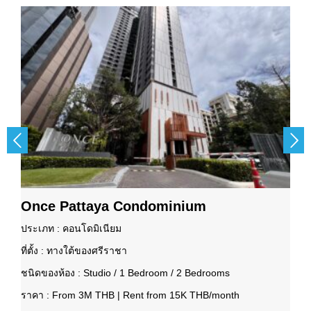


Once Pattaya Condominium
ประเภท : คอนโดมิเนียม
ที่ตั้ง : ทางใต้ของศรีราชา
ชนิดของห้อง : Studio / 1 Bedroom / 2 Bedrooms
ราคา : From 3M THB | Rent from 15K THB/month