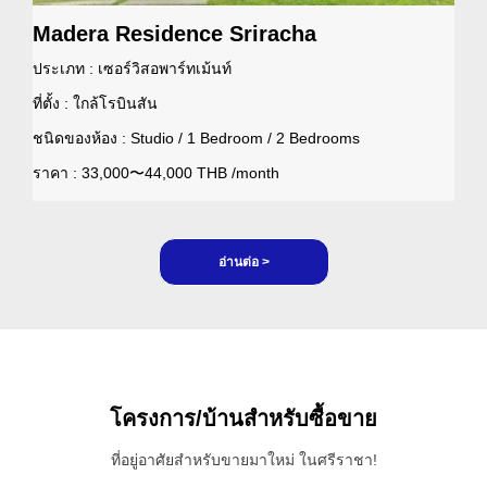
Madera Residence Sriracha
ประเภท : เซอร์วิสอพาร์ทเม้นท์
ที่ตั้ง : ใกล้โรบินสัน
ชนิดของห้อง : Studio / 1 Bedroom / 2 Bedrooms
ราคา : 33,000〜44,000 THB /month
อ่านต่อ >
โครงการ/บ้านสำหรับซื้อขาย
ที่อยู่อาศัยสำหรับขายมาใหม่ ในศรีราชา!