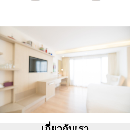
เกี่ยวกับเรา