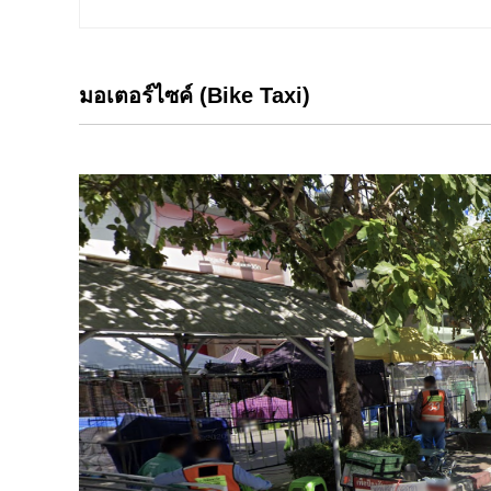
มอเตอร์ไซค์ (Bike Taxi)