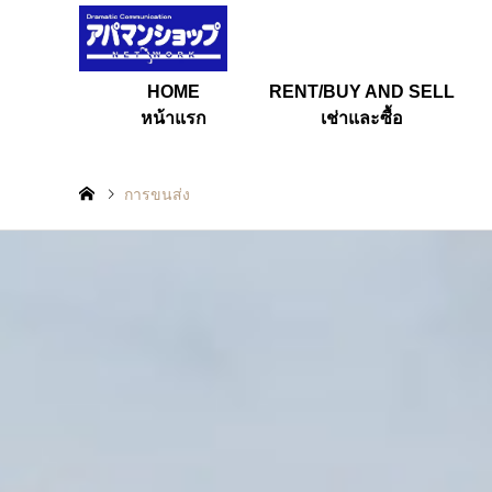
HOME
RENT/BUY AND SELL
หน้าแรก
เช่าและซื้อ
การขนส่ง