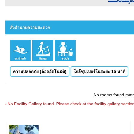
สิ่งอำนวยความสะดวก
ความปลอดภัย (ล็อคอัตโนมัติ)
ใกล้ซุปเปอร์ในระยะ 15 นาที
No rooms found match
- No Facility Gallery found. Please check at the facility gallery section