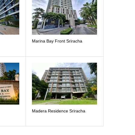
Marina Bay Front Sriracha
Madera Residence Sriracha