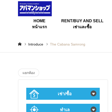
HOME
RENT/BUY AND SELL
หน้าแรก
เช่าและซื้อ
Introduce
The Cabana Samrong
แยกห้อง
เช่า/ซื้อ
ทำเล