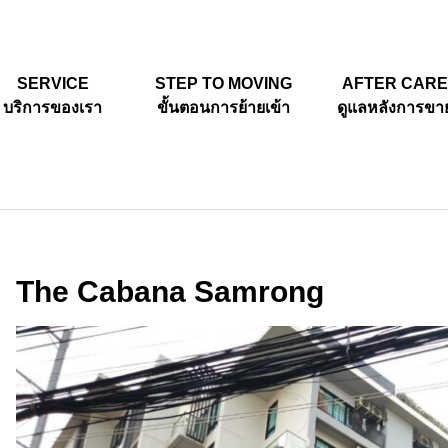
SERVICE
STEP TO MOVING
AFTER CAR
บริการของเรา
ขั้นตอนการย้ายเข้า
ดูแลหลังการขา
The Cabana Samrong