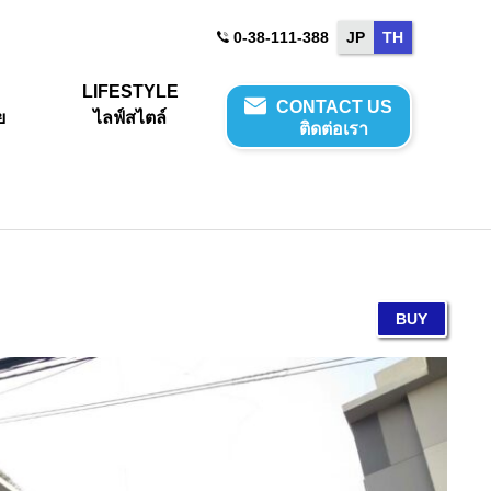
0-38-111-388
JP
TH
E
LIFESTYLE
CONTACT US
ย
ไลฟ์สไตล์
ติดต่อเรา
BUY