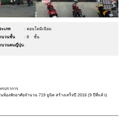
ระเภท
: คอนโดมิเนียม
ำนวนชั้น
: 8
ชั้น
ำนวนคนญี่ปุ่น
:
มุทรปราการ
ห้องพักอาศัยจำนวน 719 ยูนิต สร้างเสร็จปี 2016 (9 ปีที่แล้ว)