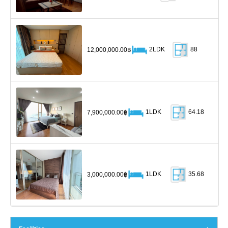
2LDK
88
12,000,000.00฿
1LDK
64.18
7,900,000.00฿
1LDK
35.68
3,000,000.00฿