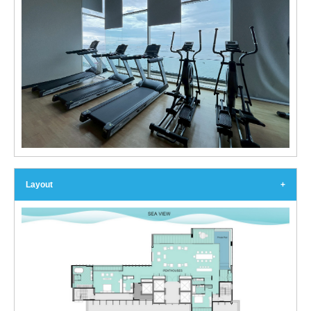
Layout