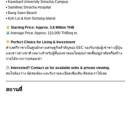
• Kasetsart University Sriracha Campus
• Samitivej Sriracha Hospital
• Bang Saen Beach
• Koh Loi & Koh Sichang Island
Starting Price: Approx. 3.8 Million THB
Average Price: Approx. 110,000 THB/sq.m.
Perfect Choice for Living & Investment
ทำเลศรีราชาเป็นศูนย์กลางเศรษฐกิจสำคัญของ EEC รองรับกลุ่มผู้เช่าชาวญี่ปุ่น
และชาวต่างชาติ เหมาะสำหรับผู้ที่มองหาคอนโดคุณภาพเพื่ออยู่อาศัยหรือสร้าง
รายได้จากการปล่อยเช่า
Interested? Contact us for available units & private viewing.
สนใจห้องว่าง นัดชมห้อง และรับรายละเอียดเพิ่มเติม ติดต่อเราได้เลย
สถานที่