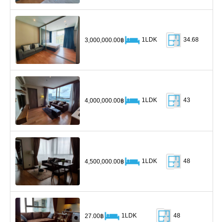
1LDK
34.68
3,000,000.00฿
1LDK
43
4,000,000.00฿
1LDK
48
4,500,000.00฿
1LDK
48
27.00฿