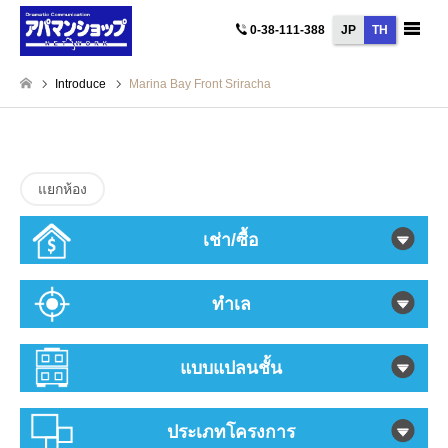
JP
TH
0-38-111-388
Introduce
Marina Bay Front Sriracha
แยกห้อง
เช่า/ซื้อ
ทำเล
แบบแปลนชั้น
ประเภทโครงการ