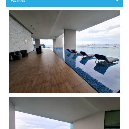
Facilities